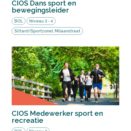
CIOS Dans sport en
bewegingsleider
BOL
Niveau 3 - 4
Sittard (Sportzone), Milaanstraat
CIOS Medewerker sport en
recreatie