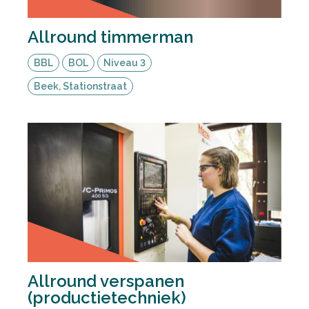
Allround timmerman
BBL
BOL
Niveau 3
Beek, Stationstraat
Allround verspanen
(productietechniek)