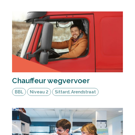
Chauffeur wegvervoer
BBL
Niveau 2
Sittard, Arendstraat