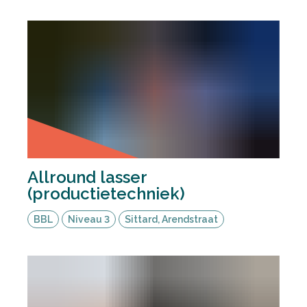
Allround lasser
(productietechniek)
BBL
Niveau 3
Sittard, Arendstraat