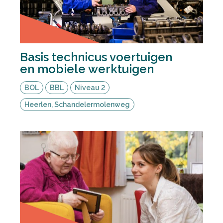
Basis technicus voertuigen
en mobiele werktuigen
BOL
BBL
Niveau 2
Heerlen, Schandelermolenweg