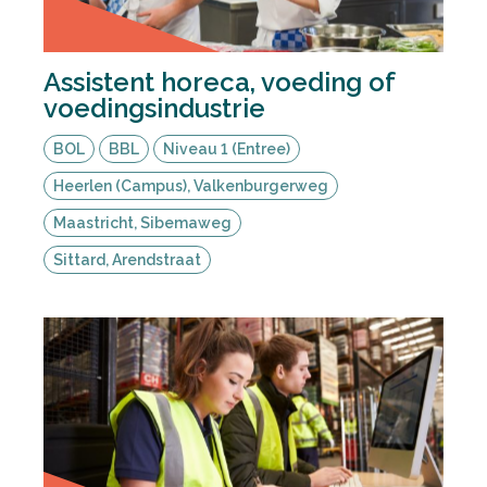
Assistent horeca, voeding of
voedingsindustrie
BOL
BBL
Niveau 1 (Entree)
Heerlen (Campus), Valkenburgerweg
Maastricht, Sibemaweg
Sittard, Arendstraat