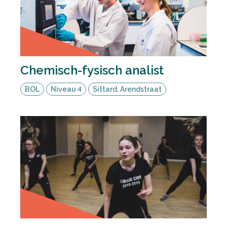
Chemisch-fysisch analist
BOL
Niveau 4
Sittard, Arendstraat