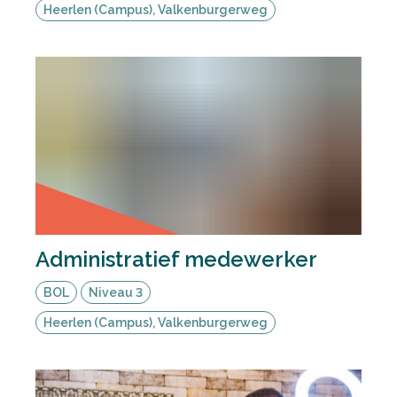
Heerlen (Campus), Valkenburgerweg
Administratief medewerker
BOL
Niveau 3
Heerlen (Campus), Valkenburgerweg