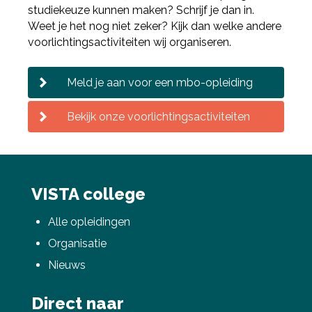
studiekeuze kunnen maken? Schrijf je dan in.
Weet je het nog niet zeker? Kijk dan welke andere
voorlichtingsactiviteiten wij organiseren.
Meld je aan voor een mbo-opleiding
Bekijk onze voorlichtingsactiviteiten
VISTA college
Alle opleidingen
Organisatie
Nieuws
Direct naar