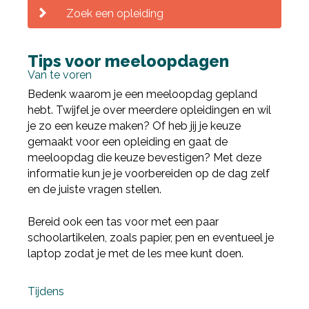
Zoek een opleiding
Tips voor meeloopdagen
Van te voren
Bedenk waarom je een meeloopdag gepland
hebt. Twijfel je over meerdere opleidingen en wil
je zo een keuze maken? Of heb jij je keuze
gemaakt voor een opleiding en gaat de
meeloopdag die keuze bevestigen? Met deze
informatie kun je je voorbereiden op de dag zelf
en de juiste vragen stellen.
Bereid ook een tas voor met een paar
schoolartikelen, zoals papier, pen en eventueel je
laptop zodat je met de les mee kunt doen.
Deel via Facebook
Tijdens