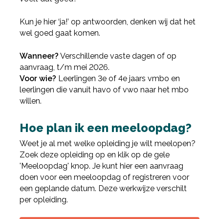
Kun je hier ‘ja!’ op antwoorden, denken wij dat het
wel goed gaat komen.
Wanneer?
Verschillende vaste dagen of op
aanvraag, t/m mei 2026.
Voor wie?
Leerlingen 3e of 4e jaars vmbo en
leerlingen die vanuit havo of vwo naar het mbo
willen.
Hoe plan ik een meeloopdag?
Weet je al met welke opleiding je wilt meelopen?
Zoek deze opleiding op en klik op de gele
'Meeloopdag' knop. Je kunt hier een aanvraag
doen voor een meeloopdag of registreren voor
een geplande datum. Deze werkwijze verschilt
per opleiding.