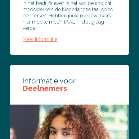
In het bedrijfsleven is het van belang dat
medewerkers de Nederlandse taal goed
beheersen. Hebben jouw medewerkers
hier moeite mee? TAAL+ helpt graag
verder.
Meer informatie
Informatie voor
Deelnemers