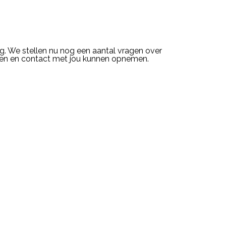
g. We stellen nu nog een aantal vragen over
men en contact met jou kunnen opnemen.