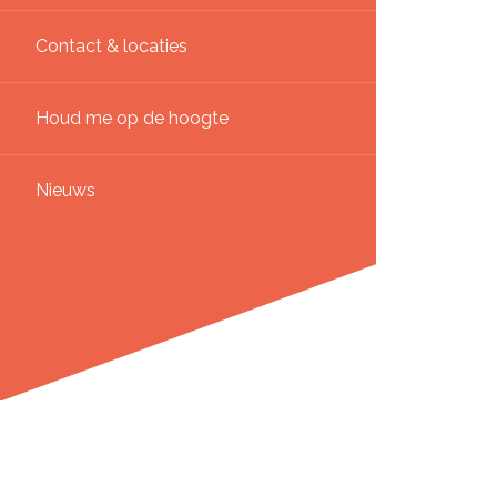
Contact & locaties
Houd me op de hoogte
Nieuws