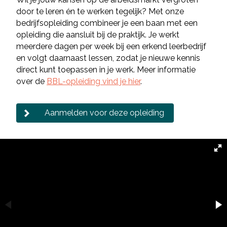
door te leren én te werken tegelijk? Met onze
bedrijfsopleiding combineer je een baan met een
opleiding die aansluit bij de praktijk. Je werkt
meerdere dagen per week bij een erkend leerbedrijf
en volgt daarnaast lessen, zodat je nieuwe kennis
direct kunt toepassen in je werk. Meer informatie
over de
BBL-opleiding vind je hier
.
Aanmelden voor deze opleiding