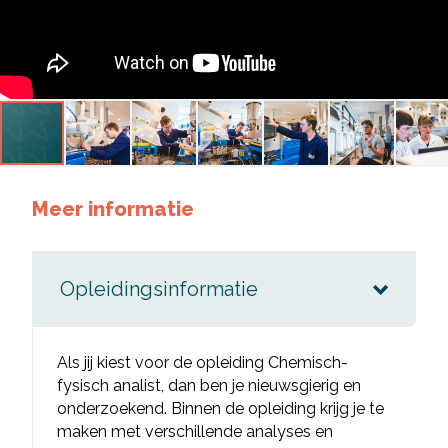
Meer informatie
Opleidingsinformatie
Als jij kiest voor de opleiding Chemisch-
fysisch analist, dan ben je nieuwsgierig en
onderzoekend. Binnen de opleiding krijg je te
maken met verschillende analyses en