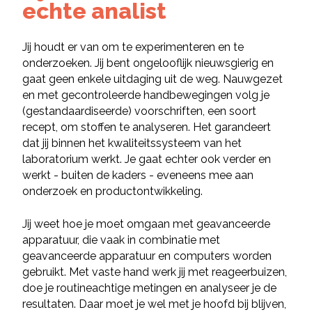
echte analist
Jij houdt er van om te experimenteren en te
onderzoeken. Jij bent ongelooflijk nieuwsgierig en
gaat geen enkele uitdaging uit de weg. Nauwgezet
en met gecontroleerde handbewegingen volg je
(gestandaardiseerde) voorschriften, een soort
recept, om stoffen te analyseren. Het garandeert
dat jij binnen het kwaliteitssysteem van het
laboratorium werkt. Je gaat echter ook verder en
werkt - buiten de kaders - eveneens mee aan
onderzoek en productontwikkeling.
Jij weet hoe je moet omgaan met geavanceerde
apparatuur, die vaak in combinatie met
geavanceerde apparatuur en computers worden
gebruikt. Met vaste hand werk jij met reageerbuizen,
doe je routineachtige metingen en analyseer je de
resultaten. Daar moet je wel met je hoofd bij blijven,