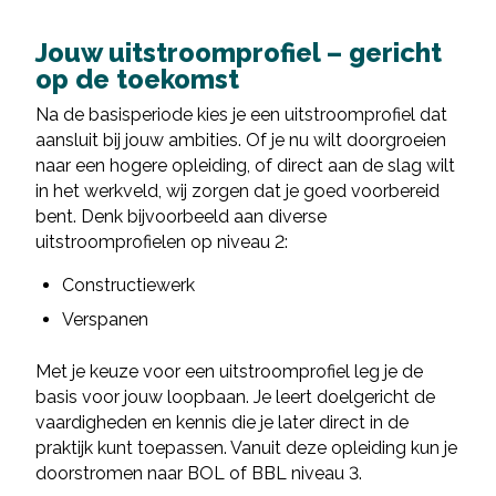
Jouw uitstroomprofiel – gericht
op de toekomst
Na de basisperiode kies je een uitstroomprofiel dat
aansluit bij jouw ambities. Of je nu wilt doorgroeien
naar een hogere opleiding, of direct aan de slag wilt
in het werkveld, wij zorgen dat je goed voorbereid
bent. Denk bijvoorbeeld aan diverse
uitstroomprofielen op niveau 2:
Constructiewerk
Verspanen
Met je keuze voor een uitstroomprofiel leg je de
basis voor jouw loopbaan. Je leert doelgericht de
vaardigheden en kennis die je later direct in de
praktijk kunt toepassen. Vanuit deze opleiding kun je
doorstromen naar BOL of BBL niveau 3.