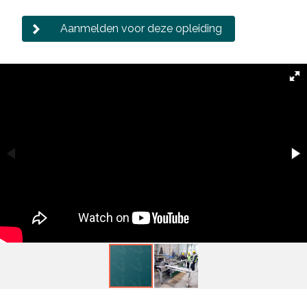
Aanmelden voor deze opleiding