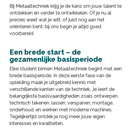
Bij Metaaltechniek krijg je de kans om jouw talent te
ontdekken én verder te ontwikkelen. Of je nu al
precies weet wat je wilt, of juist nog aan het
oriënteren bent: bij ons begin je altijd goed
voorbereid.
Een brede start – de
gezamenlijke basisperiode
Elke student binnen Metaaltechniek begint met een
brede basisperiode. In deze eerste fase van de
opleiding maak je uitgebreid kennis met
verschillende kanten van de techniek. Je leert de
belangrijkste basisvaardigheden zoals ontwerpen,
technisch tekenen, lassen, verspanen, montage,
onderhoud, en werken met moderne machines.
Tegelijkertijd ontdek je nog meer jouw eigen
interesses en kwaliteiten.