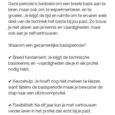
Deze periode is bedoeld om een brede basis aan te
leren, maar ook om te experimenteren, en te
groeien. Je krijgt de tijd en ruimte om te ervaren welk
deel van de techniek het beste bij jou past. Zo bouw
je niet alleen aan je kennis en vaardigheden, maar
ook aan je zelfvertrouwen.
Waarom een gezamenlijke basisperiode?
✔ Breed fundament: Je krijgt de technische
basiskennis en -vaardigheden die je in elk profiel
nodig hebt.
✔ Keuzehulp: Je hoeft nog niet meteen te kiezen,
want tijdens de basisperiode maak je bewuster de
stap naar een uitstroomprofiel.
✔ Flexibiliteit: Na dit jaar kun je met vertrouwen
verder leren in het profiel dat écht bij je past.