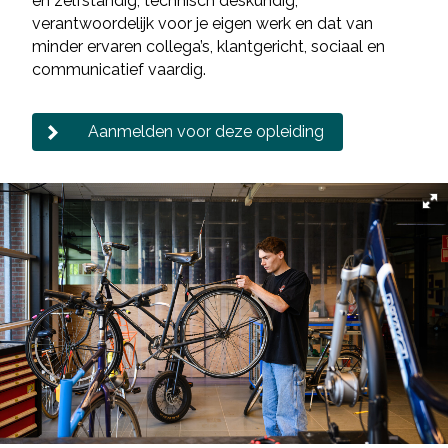
en zelfstandig, technisch deskundig,
verantwoordelijk voor je eigen werk en dat van
minder ervaren collega’s, klantgericht, sociaal en
communicatief vaardig.
Aanmelden voor deze opleiding