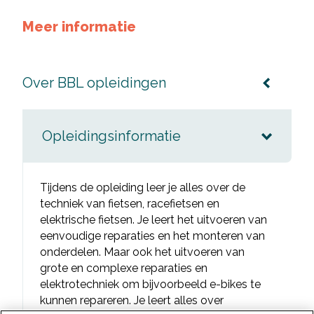
Meer informatie
Over BBL opleidingen
Opleidingsinformatie
Tijdens de opleiding leer je alles over de
techniek van fietsen, racefietsen en
elektrische fietsen. Je leert het uitvoeren van
eenvoudige reparaties en het monteren van
onderdelen. Maar ook het uitvoeren van
grote en complexe reparaties en
elektrotechniek om bijvoorbeeld e-bikes te
kunnen repareren. Je leert alles over