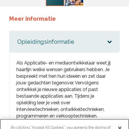
Meer informatie
Opleidingsinformatie
Als Applicatie- en mediaontwikkelaar weet jij
haarfijn welke wensen gebruikers hebben. Je
bespreekt met hen hun ideeën en zet daar
jouw gedachten tegenover. Vervolgens
ontwikkel je nieuwe applicaties of past
bestaande applicaties aan. Tijdens je
opleiding leer je veel over
interviewtechnieken, ontwikkeltechnieken,
programmeren en verkooptechnieken.
By clicking “Accept All Cookies”, you agree to the storing of