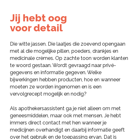
Jij hebt oog
voor detail
Die witte jassen. Die laatjes die zoevend opengaan
met al die mogelijke pillen, poeders, drankjes en
medicinale crèmes. Op zachte toon worden klanten
te woord gestaan. Wordt gevraagd naar privé-
gegevens en informatie gegeven. Welke
bijwerkingen hebben producten, hoe en wanneer
moeten ze worden ingenomen en is een
vervolgrecept mogelijk en nodig?
Als apothekersassistent ga je niet alleen om met
geneesmiddelen, maar ook met mensen. Je hebt
immers direct contact met hen wanneer je
medicijnen overhandigt en daarbij informatie geeft
over het gebruik en de toepassing ervan. Dat is