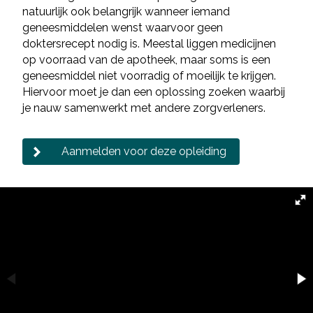
natuurlijk ook belangrijk wanneer iemand
geneesmiddelen wenst waarvoor geen
doktersrecept nodig is. Meestal liggen medicijnen
op voorraad van de apotheek, maar soms is een
geneesmiddel niet voorradig of moeilijk te krijgen.
Hiervoor moet je dan een oplossing zoeken waarbij
je nauw samenwerkt met andere zorgverleners.
Aanmelden voor deze opleiding