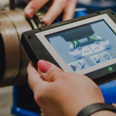
Aanmelden voor deze locatie