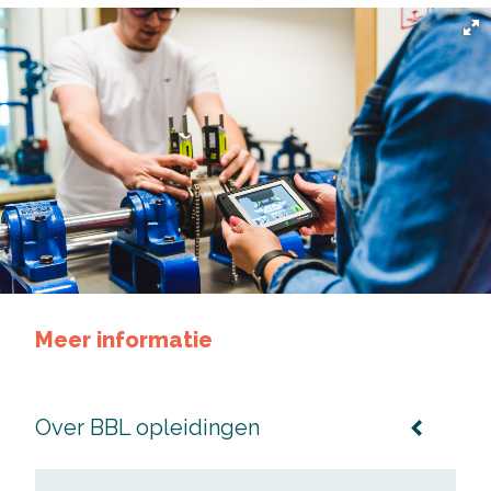
Meer informatie
Over BBL opleidingen