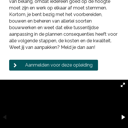
van belang, omdat iedereen goed op de hoogte
moet zijn en werk op elkaar af moet stemmen.
Kortom, je bent bezig met het voorbereiden,
bouwen en beheren van allerlei soorten
bouwwerken en weet dat elke tussentijdse
aanpassing in de plannen consequenties heeft voor
alle volgende stappen, de kosten en de kwaliteit.
Weet jij van aanpakken? Meld je dan aan!
Aanmelden voor deze opleiding