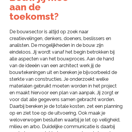
aan de
toekomst?
De bouwsector is altijd op zoek naar
creatievelingen, denkers, doeners, beslissers en
analisten. De mogelijkheden in de bouw zijn
eindeloos. Jij wordt vanaf het begin betrokken bij
alle aspecten van het bouwproces. Aan de hand
van de ideeën van een architect werk jij de
bouwtekeningen uit en bereken je bijvoorbeeld de
sterkte van constructies. Je onderzoekt welke
materialen gebruikt moeten worden in het project
en maakt hiervoor een plan van aanpak. Jij zorgt er
voor dat alle gegevens samen gebracht worden.
Daarbij bereken je de totale kosten, zet een planning
op en ziet toe op de uitvoering. Ook maak je
weloverwogen besluiten waarbij je let op veiligheid,
milieu en arbo. Duidelijke communicatie is daarbij