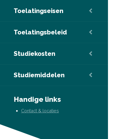
Toelatingseisen
Toelatingsbeleid
Studiekosten
Studiemiddelen
Handige links
Contact & locaties