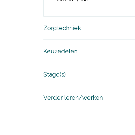
Zorgtechniek
Keuzedelen
Stage(s)
Verder leren/werken