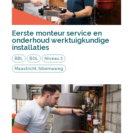
Eerste monteur service en
onderhoud werktuigkundige
installaties
BBL
BOL
Niveau 3
Maastricht, Sibemaweg