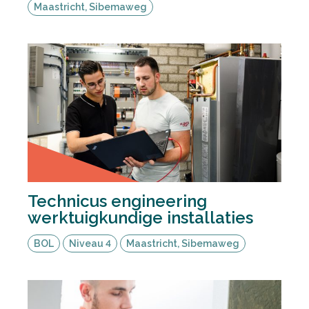
Maastricht, Sibemaweg
Technicus engineering
werktuigkundige installaties
BOL
Niveau 4
Maastricht, Sibemaweg