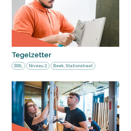
Tegelzetter
BBL
Niveau 2
Beek, Stationstraat