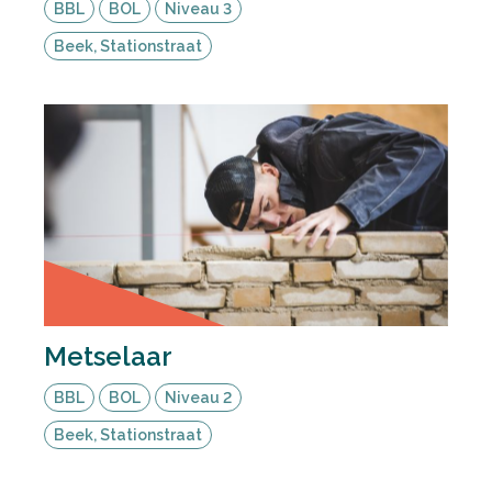
BBL
BOL
Niveau 3
Beek, Stationstraat
Metselaar
BBL
BOL
Niveau 2
Beek, Stationstraat