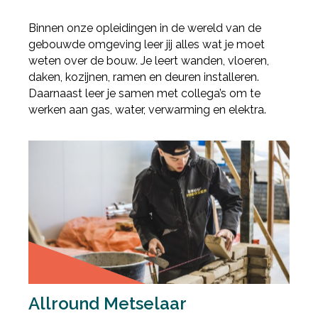
Binnen onze opleidingen in de wereld van de
gebouwde omgeving leer jij alles wat je moet
weten over de bouw. Je leert wanden, vloeren,
daken, kozijnen, ramen en deuren installeren.
Daarnaast leer je samen met collega’s om te
werken aan gas, water, verwarming en elektra.
Allround Metselaar