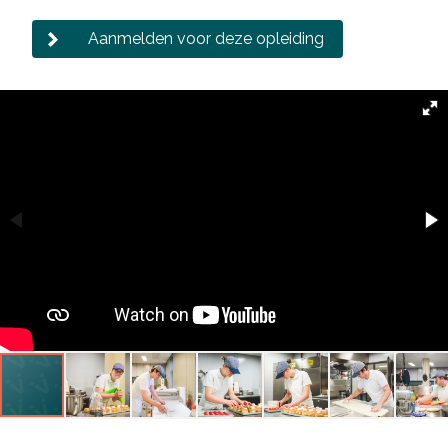
Aanmelden voor deze opleiding