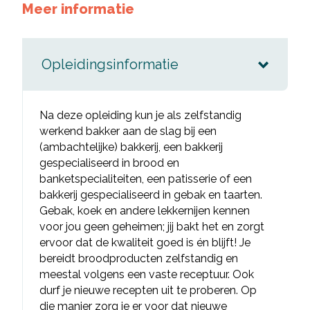
Meer informatie
Opleidingsinformatie
Na deze opleiding kun je als zelfstandig
werkend bakker aan de slag bij een
(ambachtelijke) bakkerij, een bakkerij
gespecialiseerd in brood en
banketspecialiteiten, een patisserie of een
bakkerij gespecialiseerd in gebak en taarten.
Gebak, koek en andere lekkernijen kennen
voor jou geen geheimen; jij bakt het en zorgt
ervoor dat de kwaliteit goed is én blijft! Je
bereidt broodproducten zelfstandig en
meestal volgens een vaste receptuur. Ook
durf je nieuwe recepten uit te proberen. Op
die manier zorg je er voor dat nieuwe