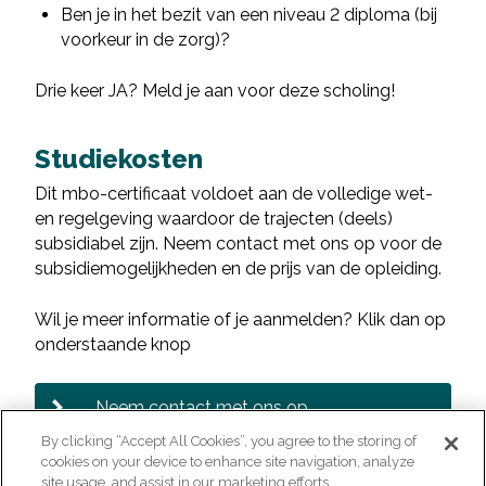
Ben je in het bezit van een niveau 2 diploma (bij
voorkeur in de zorg)?
Drie keer JA? Meld je aan voor deze scholing!
Studiekosten
Dit mbo-certificaat voldoet aan de volledige wet-
en regelgeving waardoor de trajecten (deels)
subsidiabel zijn. Neem contact met ons op voor de
subsidiemogelijkheden en de prijs van de opleiding.
Wil je meer informatie of je aanmelden? Klik dan op
onderstaande knop
Neem contact met ons op
By clicking “Accept All Cookies”, you agree to the storing of
cookies on your device to enhance site navigation, analyze
site usage, and assist in our marketing efforts.