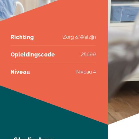
Richting
Zorg & Welzijn
Opleidingscode
25699
Niveau
Niveau 4