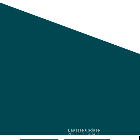
Laatste update
20/03/2024 14:16