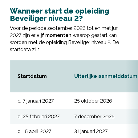
Wanneer start de opleiding
Beveiliger niveau 2?
Voor de periode september 2026 tot en met juni
2027 zijn er
vijf momenten
waarop gestart kan
worden met de opleiding Beveiliger niveau 2. De
startdata zijn:
Startdatum
Uiterlijke aanmelddatum
di 7 januari 2027
25 oktober 2026
di 25 februari 2027
7 december 2026
di 15 april 2027
31 januari 2027