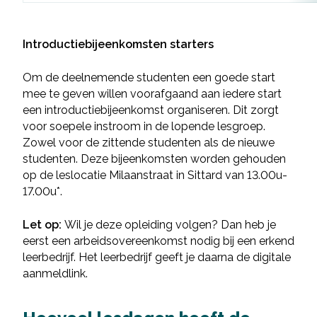
Introductiebijeenkomsten starters
Om de deelnemende studenten een goede start
mee te geven willen voorafgaand aan iedere start
een introductiebijeenkomst organiseren. Dit zorgt
voor soepele instroom in de lopende lesgroep.
Zowel voor de zittende studenten als de nieuwe
studenten. Deze bijeenkomsten worden gehouden
op de leslocatie Milaanstraat in Sittard van 13.00u-
17.00u*.
Let op:
Wil je deze opleiding volgen? Dan heb je
eerst een arbeidsovereenkomst nodig bij een erkend
leerbedrijf. Het leerbedrijf geeft je daarna de digitale
aanmeldlink.