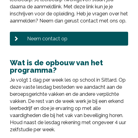
daarna de aanmeldlink. Met deze link kun je je
inschrijven voor de opleiding. Heb je vragen over het
aanmelden? Neem dan gerust contact met ons op.
Neem contact op
Wat is de opbouw van het
programma?
Je volgt 1 dag per week les op school in Sittard. Op
deze vaste lesdag besteden we aandacht aan de
beroepsgerichte vakken en de andere verplichte
vakken. De rest van de week werk je bij een erkend
leerbedrijf en doe je ervaring op met alle
vaardigheden die bij het vak van beveiliging horen.
Houd naast de lesdag rekening met ongeveer 4 uur
zelfstudie per week.