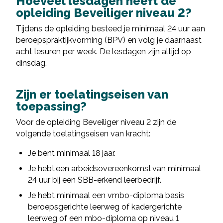
Hoeveel lesdagen heeft de
opleiding Beveiliger niveau 2?
Tijdens de opleiding besteed je minimaal 24 uur aan
beroepspraktijkvorming (BPV) en volg je daarnaast
acht lesuren per week. De lesdagen zijn altijd op
dinsdag.
Zijn er toelatingseisen van
toepassing?
Voor de opleiding Beveiliger niveau 2 zijn de
volgende toelatingseisen van kracht:
Je bent minimaal 18 jaar.
Je hebt een arbeidsovereenkomst van minimaal
24 uur bij een SBB-erkend leerbedrijf.
Je hebt minimaal een vmbo-diploma basis
beroepsgerichte leerweg of kadergerichte
leerweg of een mbo-diploma op niveau 1