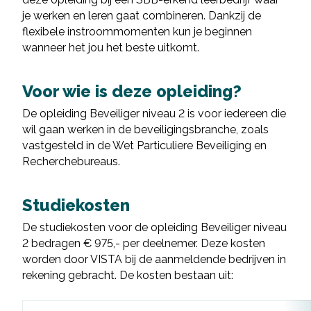
je werken en leren gaat combineren. Dankzij de
flexibele instroommomenten kun je beginnen
wanneer het jou het beste uitkomt.
Voor wie is deze opleiding?
De opleiding Beveiliger niveau 2 is voor iedereen die
wil gaan werken in de beveiligingsbranche, zoals
vastgesteld in de Wet Particuliere Beveiliging en
Recherchebureaus.
Studiekosten
De studiekosten voor de opleiding Beveiliger niveau
2 bedragen € 975,- per deelnemer. Deze kosten
worden door VISTA bij de aanmeldende bedrijven in
rekening gebracht. De kosten bestaan uit: