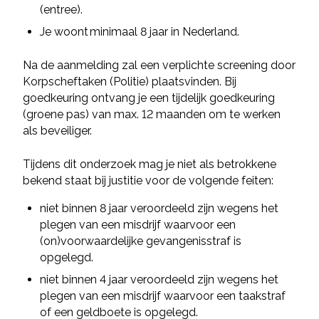
(entree).
Je woont minimaal 8 jaar in Nederland.
Na de aanmelding zal een verplichte screening door
Korpscheftaken (Politie) plaatsvinden. Bij
goedkeuring ontvang je een tijdelijk goedkeuring
(groene pas) van max. 12 maanden om te werken
als beveiliger.
Tijdens dit onderzoek mag je niet als betrokkene
bekend staat bij justitie voor de volgende feiten:
niet binnen 8 jaar veroordeeld zijn wegens het
plegen van een misdrijf waarvoor een
(on)voorwaardelijke gevangenisstraf is
opgelegd.
niet binnen 4 jaar veroordeeld zijn wegens het
plegen van een misdrijf waarvoor een taakstraf
of een geldboete is opgelegd.