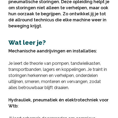
pneumatische storingen. Deze opleiding helpt je
om storingen niet alleen te verhelpen, maar ook
hun oorzaak te begrijpen. Zo ontwikkel jij je tot
dé allround technicus die elke machine weer in
beweging krijgt.
Wat leer je?
Mechanische aandrijvingen en installaties:
Je leert de theorie van pompen, tandwielkasten,
transportbanden, lagers en koppelingen. Je traint in
storingen herkennen en verhelpen, onderdelen
uitlijnen, smeren, monteren en vervangen, zodat
alles betrouwbaar blijft draaien.
Hydrauliek, pneumatiek én elektrotechniek voor
Wtb: