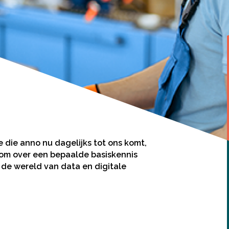
 die anno nu dagelijks tot ons komt,
 om over een bepaalde basiskennis
 de wereld van data en digitale