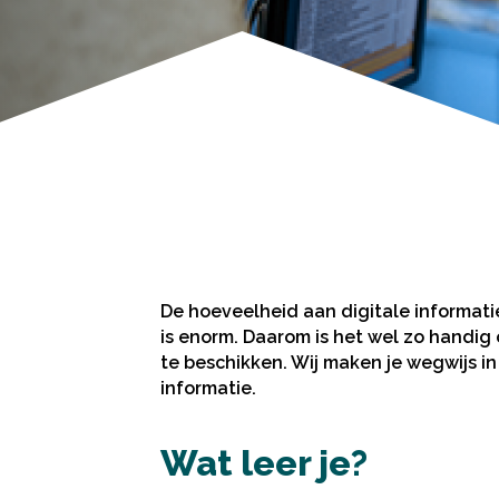
De hoeveelheid aan digitale informatie
is enorm. Daarom is het wel zo handig
te beschikken. Wij maken je wegwijs in
informatie.
Wat leer je?