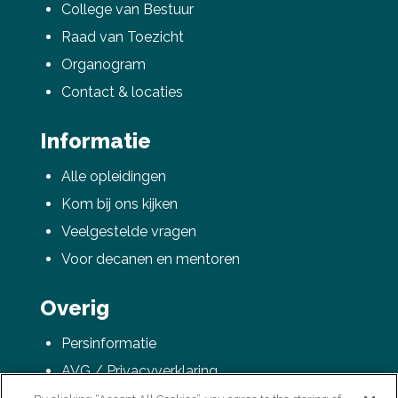
College van Bestuur
Raad van Toezicht
Organogram
Contact & locaties
Informatie
Alle opleidingen
Kom bij ons kijken
Veelgestelde vragen
Voor decanen en mentoren
Overig
Persinformatie
AVG / Privacyverklaring