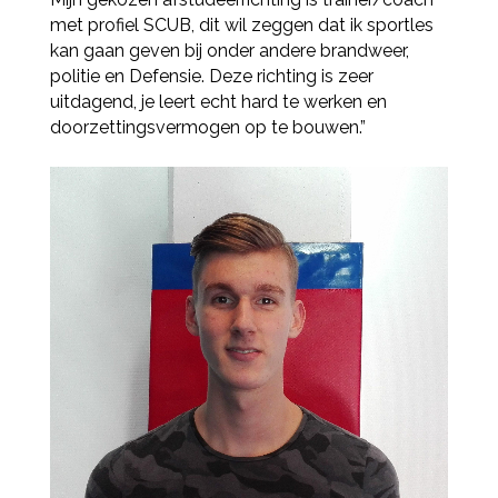
met profiel SCUB, dit wil zeggen dat ik sportles
kan gaan geven bij onder andere brandweer,
politie en Defensie. Deze richting is zeer
uitdagend, je leert echt hard te werken en
doorzettingsvermogen op te bouwen.”