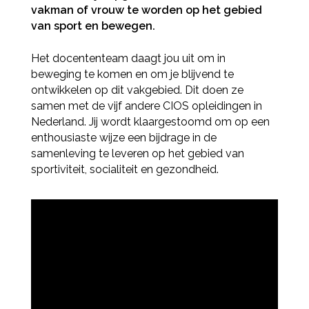
vakman of vrouw te worden op het gebied
van sport en bewegen.
Het docententeam daagt jou uit om in
beweging te komen en om je blijvend te
ontwikkelen op dit vakgebied. Dit doen ze
samen met de vijf andere CIOS opleidingen in
Nederland. Jij wordt klaargestoomd om op een
enthousiaste wijze een bijdrage in de
samenleving te leveren op het gebied van
sportiviteit, socialiteit en gezondheid.