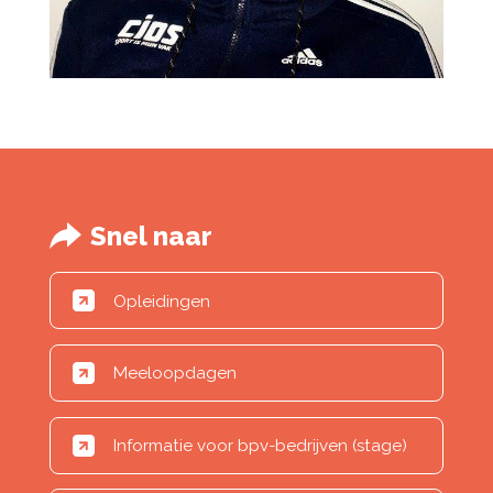
Snel naar
Opleidingen
Meeloopdagen
Informatie voor bpv-bedrijven (stage)