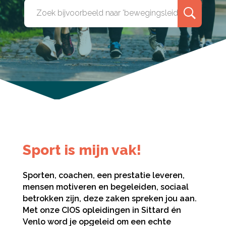
Sport is mijn vak!
Sporten, coachen, een prestatie leveren,
mensen motiveren en begeleiden, sociaal
betrokken zijn, deze zaken spreken jou aan.
Met onze CIOS opleidingen in Sittard én
Venlo word je opgeleid om een echte