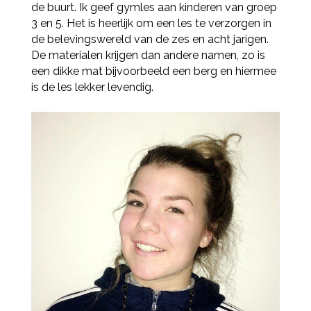
de buurt. Ik geef gymles aan kinderen van groep
3 en 5. Het is heerlijk om een les te verzorgen in
de belevingswereld van de zes en acht jarigen.
De materialen krijgen dan andere namen, zo is
een dikke mat bijvoorbeeld een berg en hiermee
is de les lekker levendig.