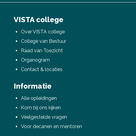
VISTA college
Over VISTA college
College van Bestuur
Raad van Toezicht
Organogram
Contact & locaties
Informatie
Alle opleidingen
Kom bij ons kijken
Veelgestelde vragen
Voor decanen en mentoren