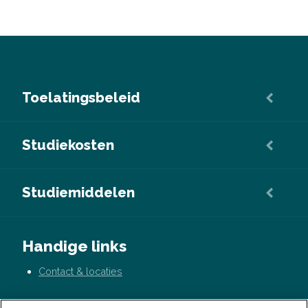
Toelatingsbeleid
Studiekosten
Studiemiddelen
Handige links
Contact & locaties