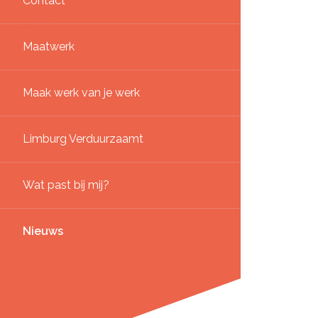
Contact
Maatwerk
Maak werk van je werk
Limburg Verduurzaamt
Wat past bij mij?
Nieuws