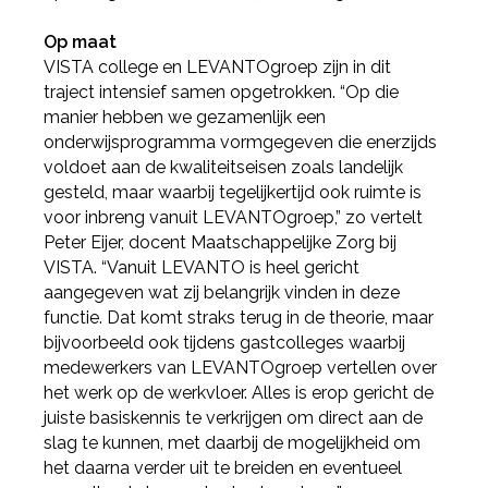
Op maat
VISTA college en LEVANTOgroep zijn in dit
traject intensief samen opgetrokken. “Op die
manier hebben we gezamenlijk een
onderwijsprogramma vormgegeven die enerzijds
voldoet aan de kwaliteitseisen zoals landelijk
gesteld, maar waarbij tegelijkertijd ook ruimte is
voor inbreng vanuit LEVANTOgroep,” zo vertelt
Peter Eijer, docent Maatschappelijke Zorg bij
VISTA. “Vanuit LEVANTO is heel gericht
aangegeven wat zij belangrijk vinden in deze
functie. Dat komt straks terug in de theorie, maar
bijvoorbeeld ook tijdens gastcolleges waarbij
medewerkers van LEVANTOgroep vertellen over
het werk op de werkvloer. Alles is erop gericht de
juiste basiskennis te verkrijgen om direct aan de
slag te kunnen, met daarbij de mogelijkheid om
het daarna verder uit te breiden en eventueel