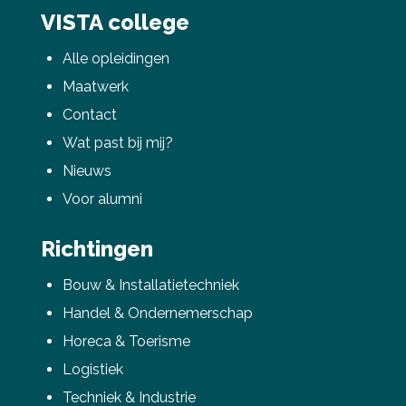
VISTA college
Alle opleidingen
Maatwerk
Contact
Wat past bij mij?
Nieuws
Voor alumni
Richtingen
Bouw & Installatietechniek
Handel & Ondernemerschap
Horeca & Toerisme
Logistiek
Techniek & Industrie