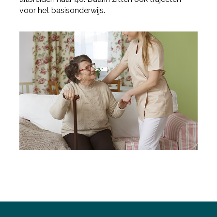
voor het basisonderwijs.