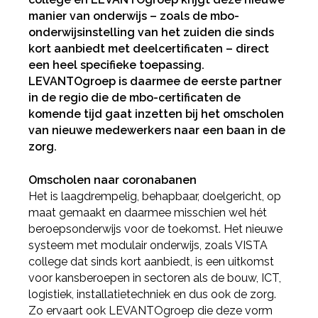
manier van onderwijs – zoals de mbo-
onderwijsinstelling van het zuiden die sinds
kort aanbiedt met deelcertificaten – direct
een heel specifieke toepassing.
LEVANTOgroep is daarmee de eerste partner
in de regio die de mbo-certificaten de
komende tijd gaat inzetten bij het omscholen
van nieuwe medewerkers naar een baan in de
zorg.
Omscholen naar coronabanen
Het is laagdrempelig, behapbaar, doelgericht, op
maat gemaakt en daarmee misschien wel hét
beroepsonderwijs voor de toekomst. Het nieuwe
systeem met modulair onderwijs, zoals VISTA
college dat sinds kort aanbiedt, is een uitkomst
voor kansberoepen in sectoren als de bouw, ICT,
logistiek, installatietechniek en dus ook de zorg.
Zo ervaart ook LEVANTOgroep die deze vorm