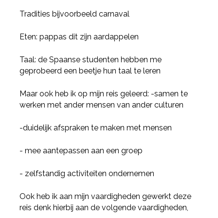
Tradities bijvoorbeeld carnaval
Eten: pappas dit zijn aardappelen
Taal: de Spaanse studenten hebben me
geprobeerd een beetje hun taal te leren
Maar ook heb ik op mijn reis geleerd: -samen te
werken met ander mensen van ander culturen
-duidelijk afspraken te maken met mensen
- mee aantepassen aan een groep
- zelfstandig activiteiten ondernemen
Ook heb ik aan mijn vaardigheden gewerkt deze
reis denk hierbij aan de volgende vaardigheden,