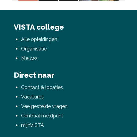
VISTA college
Alle opleidingen
Organisatie
Nieuws
Direct naar
Contact & locaties
Vacatures
Veelgestelde vragen
Centraal meldpunt
mijnVISTA