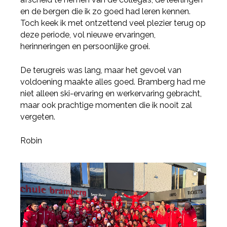
en de bergen die ik zo goed had leren kennen.
Toch keek ik met ontzettend veel plezier terug op
deze periode, vol nieuwe ervaringen,
herinneringen en persoonlijke groei.
De terugreis was lang, maar het gevoel van
voldoening maakte alles goed. Bramberg had me
niet alleen ski-ervaring en werkervaring gebracht,
maar ook prachtige momenten die ik nooit zal
vergeten.
Robin