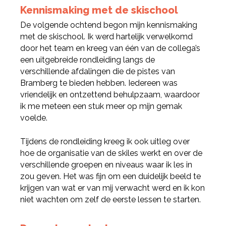
Kennismaking met de skischool
De volgende ochtend begon mijn kennismaking
met de skischool. Ik werd hartelijk verwelkomd
door het team en kreeg van één van de collega’s
een uitgebreide rondleiding langs de
verschillende afdalingen die de pistes van
Bramberg te bieden hebben. Iedereen was
vriendelijk en ontzettend behulpzaam, waardoor
ik me meteen een stuk meer op mijn gemak
voelde.
Tijdens de rondleiding kreeg ik ook uitleg over
hoe de organisatie van de skiles werkt en over de
verschillende groepen en niveaus waar ik les in
zou geven. Het was fijn om een duidelijk beeld te
krijgen van wat er van mij verwacht werd en ik kon
niet wachten om zelf de eerste lessen te starten.