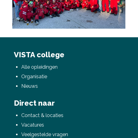
VISTA college
Alle opleidingen
Organisatie
Nieuws
Direct naar
Contact & locaties
Vacatures
Veelgestelde vragen