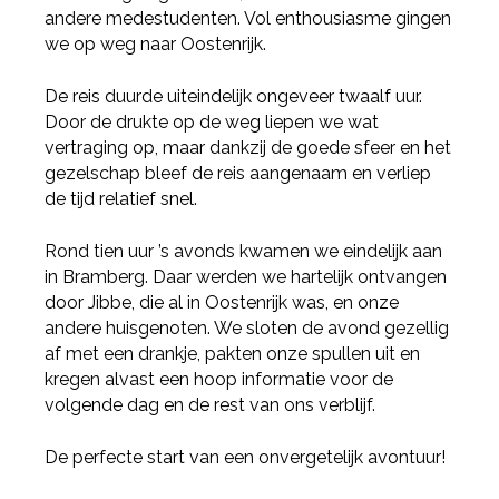
andere medestudenten. Vol enthousiasme gingen
we op weg naar Oostenrijk.
De reis duurde uiteindelijk ongeveer twaalf uur.
Door de drukte op de weg liepen we wat
vertraging op, maar dankzij de goede sfeer en het
gezelschap bleef de reis aangenaam en verliep
de tijd relatief snel.
Rond tien uur ’s avonds kwamen we eindelijk aan
in Bramberg. Daar werden we hartelijk ontvangen
door Jibbe, die al in Oostenrijk was, en onze
andere huisgenoten. We sloten de avond gezellig
af met een drankje, pakten onze spullen uit en
kregen alvast een hoop informatie voor de
volgende dag en de rest van ons verblijf.
De perfecte start van een onvergetelijk avontuur!