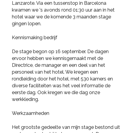
Lanzarote. Via een tussenstop in Barcelona
kwamen we 's avonds rond 01:30 uur aan in het
hotel waar we de komende 3 maanden stage
gingen lopen.
Kennismaking bedrijf
De stage begon op 16 september. De dagen
ervoor hebben we kennisgemaakt met de
Directrice, de manager en een deel van het
personeel van het hotel. We kregen een
rondleiding door het hotel, met 530 kamers en
diverse faciliteiten was het veel informatie de
eerste dag. Ook kregen we die dag onze
werkkleding.
Werkzaamheden
Het grootste gedeelte van mijn stage bestond uit