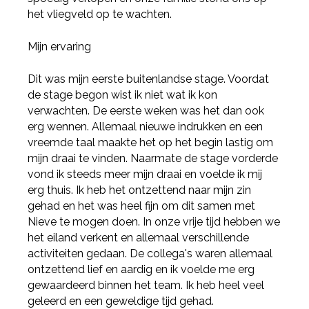
het vliegveld op te wachten.
Mijn ervaring
Dit was mijn eerste buitenlandse stage. Voordat
de stage begon wist ik niet wat ik kon
verwachten. De eerste weken was het dan ook
erg wennen. Allemaal nieuwe indrukken en een
vreemde taal maakte het op het begin lastig om
mijn draai te vinden. Naarmate de stage vorderde
vond ik steeds meer mijn draai en voelde ik mij
erg thuis. Ik heb het ontzettend naar mijn zin
gehad en het was heel fijn om dit samen met
Nieve te mogen doen. In onze vrije tijd hebben we
het eiland verkent en allemaal verschillende
activiteiten gedaan. De collega's waren allemaal
ontzettend lief en aardig en ik voelde me erg
gewaardeerd binnen het team. Ik heb heel veel
geleerd en een geweldige tijd gehad.