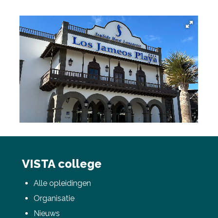
VISTA college
Alle opleidingen
Organisatie
Nieuws