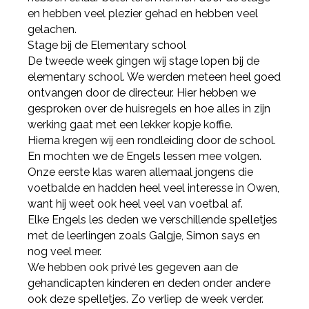
en hebben veel plezier gehad en hebben veel
gelachen.
Stage bij de Elementary school
De tweede week gingen wij stage lopen bij de
elementary school. We werden meteen heel goed
ontvangen door de directeur. Hier hebben we
gesproken over de huisregels en hoe alles in zijn
werking gaat met een lekker kopje koffie.
Hierna kregen wij een rondleiding door de school.
En mochten we de Engels lessen mee volgen.
Onze eerste klas waren allemaal jongens die
voetbalde en hadden heel veel interesse in Owen,
want hij weet ook heel veel van voetbal af.
Elke Engels les deden we verschillende spelletjes
met de leerlingen zoals Galgje, Simon says en
nog veel meer.
We hebben ook privé les gegeven aan de
gehandicapten kinderen en deden onder andere
ook deze spelletjes. Zo verliep de week verder.