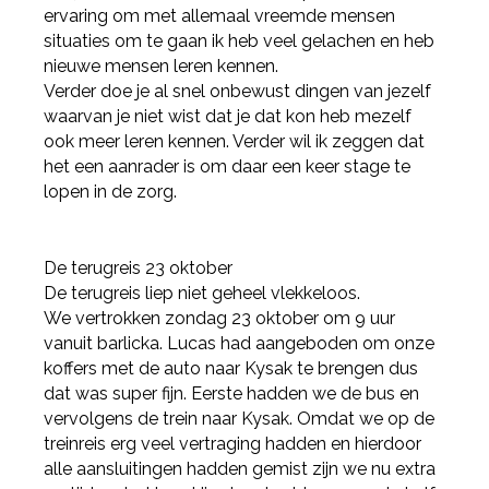
ervaring om met allemaal vreemde mensen
situaties om te gaan ik heb veel gelachen en heb
nieuwe mensen leren kennen.
Verder doe je al snel onbewust dingen van jezelf
waarvan je niet wist dat je dat kon heb mezelf
ook meer leren kennen. Verder wil ik zeggen dat
het een aanrader is om daar een keer stage te
lopen in de zorg.
De terugreis 23 oktober
De terugreis liep niet geheel vlekkeloos.
We vertrokken zondag 23 oktober om 9 uur
vanuit barlicka. Lucas had aangeboden om onze
koffers met de auto naar Kysak te brengen dus
dat was super fijn. Eerste hadden we de bus en
vervolgens de trein naar Kysak. Omdat we op de
treinreis erg veel vertraging hadden en hierdoor
alle aansluitingen hadden gemist zijn we nu extra