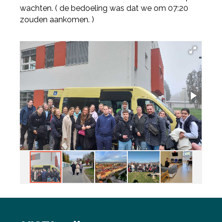
wachten. ( de bedoeling was dat we om 07:20
zouden aankomen. )