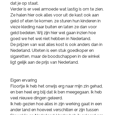
dat je op staat.
Verder is er veel armoede wat lastig is om te zien.
Ze halen hier ook alles voor uit de kast ook aan
geld of eten te komen. ze sturen hun kinderen in
vieze kleding naar buiten en laten ze dan voor
geld bedelen. Wij zijn hier wel gaan inzien hoe
goed we het wel niet hebben in Nederland.
De prijzen van wat alles kost is ook anders dan in
Nederland. Uiteten is een stuk goedkoper en
sigaretten, maar de boodschappen in de winkel
ligt gelijk aan de prijs van Nederland.
Eigen ervaring
Floortje Ik heb het onwijs erg naar mijn zin gehad,
en ben heel erg blij dat ik ben meegegaan. Ik heb
veel nieuwe dingen geleerd.
Ik heb gezien hoe alles in zijn werking gaat in een
ander land en hoeveel verschillen er zijn tussen