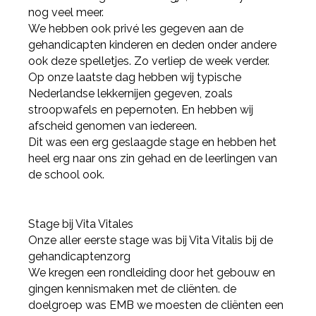
nog veel meer.
We hebben ook privé les gegeven aan de
gehandicapten kinderen en deden onder andere
ook deze spelletjes. Zo verliep de week verder.
Op onze laatste dag hebben wij typische
Nederlandse lekkernijen gegeven, zoals
stroopwafels en pepernoten. En hebben wij
afscheid genomen van iedereen.
Dit was een erg geslaagde stage en hebben het
heel erg naar ons zin gehad en de leerlingen van
de school ook.
Stage bij Vita Vitales
Onze aller eerste stage was bij Vita Vitalis bij de
gehandicaptenzorg
We kregen een rondleiding door het gebouw en
gingen kennismaken met de cliënten. de
doelgroep was EMB we moesten de cliënten een