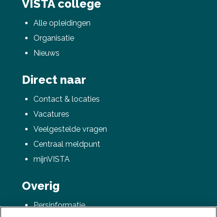
VISTA college
Alle opleidingen
Organisatie
Nieuws
Direct naar
Contact & locaties
Vacatures
Veelgestelde vragen
Centraal meldpunt
mijnVISTA
Overig
Persinformatie