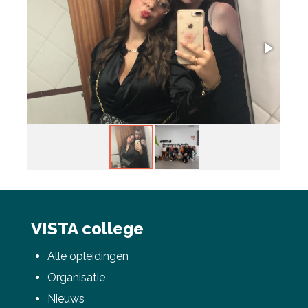
VISTA college
Alle opleidingen
Organisatie
Nieuws