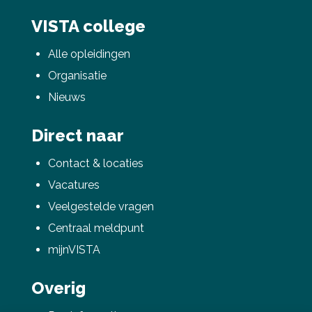
VISTA college
Alle opleidingen
Organisatie
Nieuws
Direct naar
Contact & locaties
Vacatures
Veelgestelde vragen
Centraal meldpunt
mijnVISTA
Overig