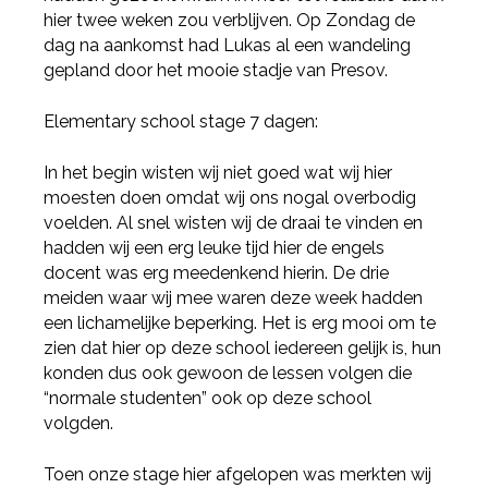
hier twee weken zou verblijven. Op Zondag de
dag na aankomst had Lukas al een wandeling
gepland door het mooie stadje van Presov.
Elementary school stage 7 dagen:
In het begin wisten wij niet goed wat wij hier
moesten doen omdat wij ons nogal overbodig
voelden. Al snel wisten wij de draai te vinden en
hadden wij een erg leuke tijd hier de engels
docent was erg meedenkend hierin. De drie
meiden waar wij mee waren deze week hadden
een lichamelijke beperking. Het is erg mooi om te
zien dat hier op deze school iedereen gelijk is, hun
konden dus ook gewoon de lessen volgen die
“normale studenten” ook op deze school
volgden.
Toen onze stage hier afgelopen was merkten wij