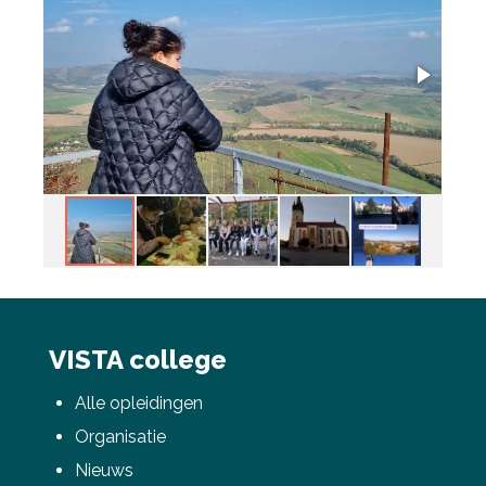
VISTA college
Alle opleidingen
Organisatie
Nieuws