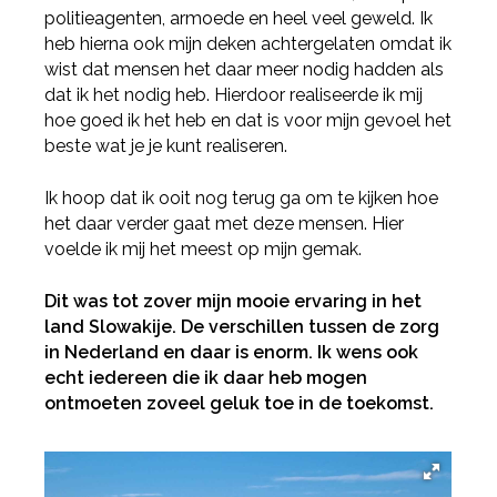
politieagenten, armoede en heel veel geweld. Ik
heb hierna ook mijn deken achtergelaten omdat ik
wist dat mensen het daar meer nodig hadden als
dat ik het nodig heb. Hierdoor realiseerde ik mij
hoe goed ik het heb en dat is voor mijn gevoel het
beste wat je je kunt realiseren.
Ik hoop dat ik ooit nog terug ga om te kijken hoe
het daar verder gaat met deze mensen. Hier
voelde ik mij het meest op mijn gemak.
Dit was tot zover mijn mooie ervaring in het
land Slowakije. De verschillen tussen de zorg
in Nederland en daar is enorm. Ik wens ook
echt iedereen die ik daar heb mogen
ontmoeten zoveel geluk toe in de toekomst.