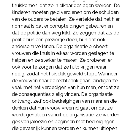
thuiskomen, dat ze in elkaar geslagen worden. De
kinderen moeten geld verdienen om de schulden
van de ouders te betalen. Ze vertelde dat het hier
normaal is dat er corrupte dingen gebeuren en
dat de politie dan weg kijkt. Ze zeggen dat als de
politie hun een pleziertje doen, hun dat ook
andersom verlenen. De organisatie probeert
vrouwen die thuis in elkaar worden geslagen te
helpen en ze sterker te maken. Ze proberen er
ook voor te zorgen dat ze hulp krijgen waar
nodig, zodat het huiselijk geweld stopt. Wanneer
de vrouwen naar de rechtbank gaan, eindigen ze
vaak met het verdedigen van hun man, omdat ze
de consequenties zielig vinden. De organisatie
ontvangt zelf ook bedreigingen van mannen die
denken dat hun vrouw vreemd gaat omdat ze
wordt geholpen vanuit de organisatie. Ze worden
gek van jaloezie en beginnen met bedreigingen
die gevaarlijk kunnen worden en kunnen uitlopen