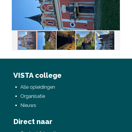
VISTA college
Alle opleidingen
Organisatie
Nieuws
Direct naar