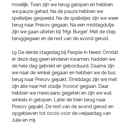
moeilijk. Toen zijn we terug gelopen en hebben
we pauze gehad. Na de pauze hebben we
spelletjes gespeeld. Na de spelletjes zijn we weer
terug naar Presov gegaan. Na een middagdutje
zijn we gaan uiteten bij ‘Mgr. Burger’. Met de step
teruggegaan en de rest van de avond gerust.
19 De derde stagedag bij People In Need. Omdat
er deze dag geen kinderen kwamen, hadden we
de hele dag gebreid en geborduurd. Daarna zijn
we naar de winkel gegaan en hebben we de bus
terug naar Presov gepakt. S’middags zijn we met
zijn alle naar het stadje ‘Kosice’ gegaan. Daar
hebben we mexicaans gegeten en zijn we wat
winkels in gelopen. Later de trein terug naar
Presov gepakt. De rest van de avond gerust en
opgebleven tot 00:00 voor de verjaardag van
Julie en mij.