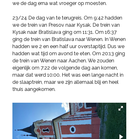
we de dag erna wat vroeger op moesten.
23/24 De dag van te terugreis. Om 9:42 hadden
we de trein van Presov naar Kysak. De trein van
Kysak naar Bratislava ging om 11:31. Om 16:37
ging de trein van Bratislava naar Wenen. In Wenen
hadden we 2 en een half uur overstaptijd. Dus we
hadden wat tijd om avond te eten. Om 20:13 ging
de trein van Wenen naar Aachen. We zouden
eigenlijk om 7:22 de volgende dag aan komen,
maar dat werd 10:00. Het was een lange nacht in
de slaaptrein, maar we zijn allemaal blij en heel
thuis aangekomen.