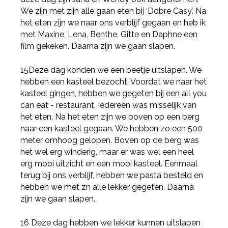
We zijn met zijn alle gaan eten bij ‘Dobre Casy’. Na
het eten zijn we naar ons verblijf gegaan en heb ik
met Maxine, Lena, Benthe, Gitte en Daphne een
film gekeken. Daarna zijn we gaan slapen.
15Deze dag konden we een beetje uitslapen. We
hebben een kasteel bezocht. Voordat we naar het
kasteel gingen, hebben we gegeten bij een all you
can eat - restaurant. Iedereen was misselijk van
het eten. Na het eten zijn we boven op een berg
naar een kasteel gegaan. We hebben zo een 500
meter omhoog gelopen. Boven op de berg was
het wel erg winderig, maar er was wel een heel
erg mooi uitzicht en een mooi kasteel. Eenmaal
terug bij ons verblijf, hebben we pasta besteld en
hebben we met zn alle lekker gegeten. Daarna
zijn we gaan slapen.
16 Deze dag hebben we lekker kunnen uitslapen