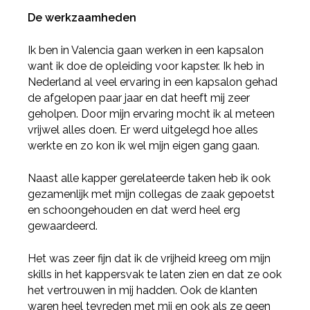
De werkzaamheden
Ik ben in Valencia gaan werken in een kapsalon
want ik doe de opleiding voor kapster. Ik heb in
Nederland al veel ervaring in een kapsalon gehad
de afgelopen paar jaar en dat heeft mij zeer
geholpen. Door mijn ervaring mocht ik al meteen
vrijwel alles doen. Er werd uitgelegd hoe alles
werkte en zo kon ik wel mijn eigen gang gaan.
Naast alle kapper gerelateerde taken heb ik ook
gezamenlijk met mijn collegas de zaak gepoetst
en schoongehouden en dat werd heel erg
gewaardeerd.
Het was zeer fijn dat ik de vrijheid kreeg om mijn
skills in het kappersvak te laten zien en dat ze ook
het vertrouwen in mij hadden. Ook de klanten
waren heel tevreden met mij en ook als ze geen