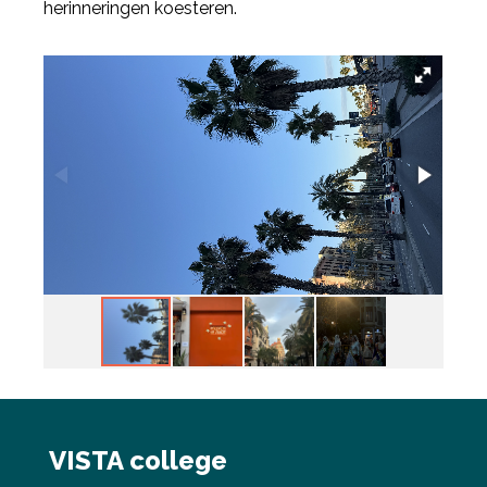
herinneringen koesteren.
VISTA college