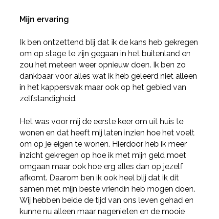
Mijn ervaring
Ik ben ontzettend blij dat ik de kans heb gekregen
om op stage te zijn gegaan in het buitenland en
zou het meteen weer opnieuw doen. Ik ben zo
dankbaar voor alles wat ik heb geleerd niet alleen
in het kappersvak maar ook op het gebied van
zelfstandigheid.
Het was voor mij de eerste keer om uit huis te
wonen en dat heeft mij laten inzien hoe het voelt
om op je eigen te wonen. Hierdoor heb ik meer
inzicht gekregen op hoe ik met mijn geld moet
omgaan maar ook hoe erg alles dan op jezelf
afkomt. Daarom ben ik ook heel blij dat ik dit
samen met mijn beste vriendin heb mogen doen.
Wij hebben beide de tijd van ons leven gehad en
kunne nu alleen maar nagenieten en de mooie