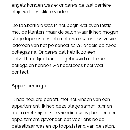
engels konden was er ondanks de taal barrière
altijd wel een klik te vinden.
De taalbarrière was in het begin wel even lastig
met de klanten, maar de salon waar ik heb mogen
stage lopen is een internationale salon dus vrijwel
iedereen van het personeel sprak engels op twee
collegas na. Ondanks dat heb ik zo een
ontzettend fijne band opgebouwd met elke
collega en hebben we nogsteeds heel veel
contact.
Appartementje
Ik heb heel erg geboft met het vinden van een
appartement. Ik heb deze stage samen kunnen
lopen met mijn beste vriendin dus wij hebben een
appartement gevonden dat voor ons beide
betaalbaar was en op loopafstand van de salon.