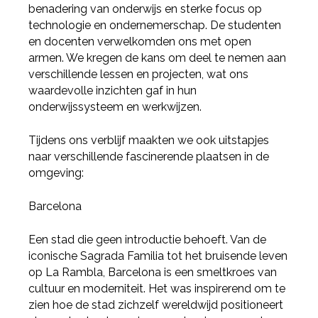
benadering van onderwijs en sterke focus op
technologie en ondernemerschap. De studenten
en docenten verwelkomden ons met open
armen. We kregen de kans om deel te nemen aan
verschillende lessen en projecten, wat ons
waardevolle inzichten gaf in hun
onderwijssysteem en werkwijzen.
Tijdens ons verblijf maakten we ook uitstapjes
naar verschillende fascinerende plaatsen in de
omgeving:
Barcelona
Een stad die geen introductie behoeft. Van de
iconische Sagrada Familia tot het bruisende leven
op La Rambla, Barcelona is een smeltkroes van
cultuur en moderniteit. Het was inspirerend om te
zien hoe de stad zichzelf wereldwijd positioneert