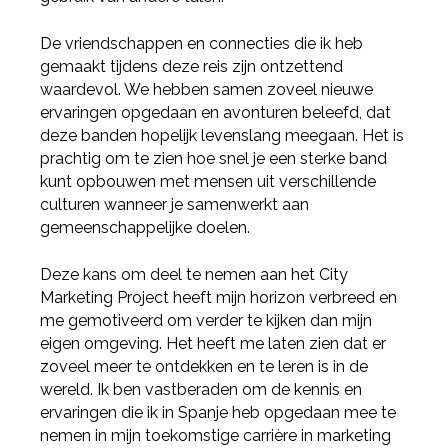
De vriendschappen en connecties die ik heb
gemaakt tijdens deze reis zijn ontzettend
waardevol. We hebben samen zoveel nieuwe
ervaringen opgedaan en avonturen beleefd, dat
deze banden hopelijk levenslang meegaan. Het is
prachtig om te zien hoe snel je een sterke band
kunt opbouwen met mensen uit verschillende
culturen wanneer je samenwerkt aan
gemeenschappelijke doelen.
Deze kans om deel te nemen aan het City
Marketing Project heeft mijn horizon verbreed en
me gemotiveerd om verder te kijken dan mijn
eigen omgeving. Het heeft me laten zien dat er
zoveel meer te ontdekken en te leren is in de
wereld. Ik ben vastberaden om de kennis en
ervaringen die ik in Spanje heb opgedaan mee te
nemen in mijn toekomstige carrière in marketing