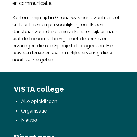
en communicatie.
Kortom, mijn tijd in Girona was een avontuur vol
cultuur, leren en persoonlijke groei. Ik ben
dankbaar voor deze unieke kans en kijk uit naar
wat de toekomst brengt, met de kennis en
ervaringen die ik in Spanje heb opgedaan. Het
was een leuke en avontuurlijke ervaring die ik
nooit zal vergeten.
VISTA college
Alle opleidingen
Organisatie
Nieuws