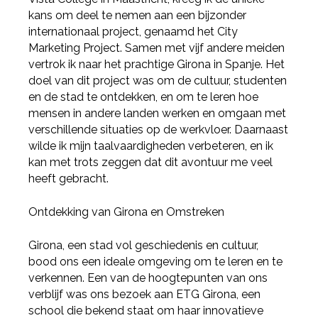
kans om deel te nemen aan een bijzonder
internationaal project, genaamd het City
Marketing Project. Samen met vijf andere meiden
vertrok ik naar het prachtige Girona in Spanje. Het
doel van dit project was om de cultuur, studenten
en de stad te ontdekken, en om te leren hoe
mensen in andere landen werken en omgaan met
verschillende situaties op de werkvloer. Daarnaast
wilde ik mijn taalvaardigheden verbeteren, en ik
kan met trots zeggen dat dit avontuur me veel
heeft gebracht.
Ontdekking van Girona en Omstreken
Girona, een stad vol geschiedenis en cultuur,
bood ons een ideale omgeving om te leren en te
verkennen. Een van de hoogtepunten van ons
verblijf was ons bezoek aan ETG Girona, een
school die bekend staat om haar innovatieve