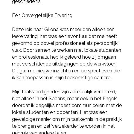
geschiedenis.
Een Onvergetelijke Ervaring
Deze reis naar Girona was meer dan alleen een
leerervaring; het was een avontuur dat me heeft
gevormd op zowel professioneel als persoonlijk
vlak. Door samen te werken met lokale studenten
en professionals, heb ik geleerd hoe zij omgaan
met verschillende uitdagingen op de werkvloer.
Dit gaf me nieuwe inzichten en perspectieven die
ik kan toepassen in mijn toekomstige carrière.
Mijn taalvaardigheden zijn aanzienlijk verbeterd,
niet alleen in het Spaans, maar ook in het Engels,
doordat ik dagelijks moest communiceren met de
lokale studenten en docenten. Het was een
geweldige manier om mijn taalkennis in de praktijk
te brengen en zelfverzekerder te worden in het
gebruik van andere talen.