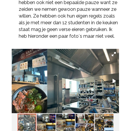
hebben ook niet een bepaalde pauze want ze
zeiden we nemen gewoon pauze wanneer ze
willen. Ze hebben ook hun eigen regels zoals
als je met meer dan 12 studenten in de keuken
staat mag je geen verse eieren gebruiken. Ik
heb hieronder een paar foto´s maar niet veel.