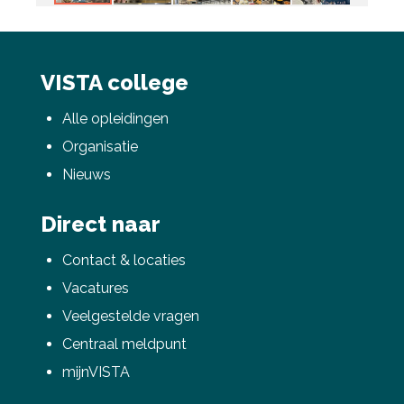
VISTA college
Alle opleidingen
Organisatie
Nieuws
Direct naar
Contact & locaties
Vacatures
Veelgestelde vragen
Centraal meldpunt
mijnVISTA