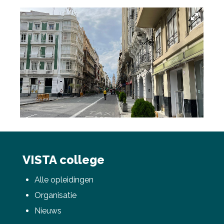
VISTA college
Alle opleidingen
Organisatie
Nieuws