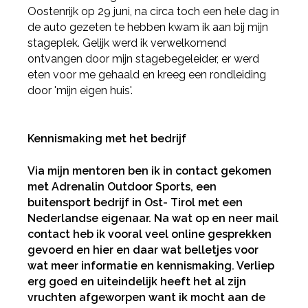
Oostenrijk op 29 juni, na circa toch een hele dag in
de auto gezeten te hebben kwam ik aan bij mijn
stageplek. Gelijk werd ik verwelkomend
ontvangen door mijn stagebegeleider, er werd
eten voor me gehaald en kreeg een rondleiding
door 'mijn eigen huis'.
Kennismaking met het bedrijf
Via mijn mentoren ben ik in contact gekomen
met Adrenalin Outdoor Sports, een
buitensport bedrijf in Ost- Tirol met een
Nederlandse eigenaar. Na wat op en neer mail
contact heb ik vooral veel online gesprekken
gevoerd en hier en daar wat belletjes voor
wat meer informatie en kennismaking. Verliep
erg goed en uiteindelijk heeft het al zijn
vruchten afgeworpen want ik mocht aan de