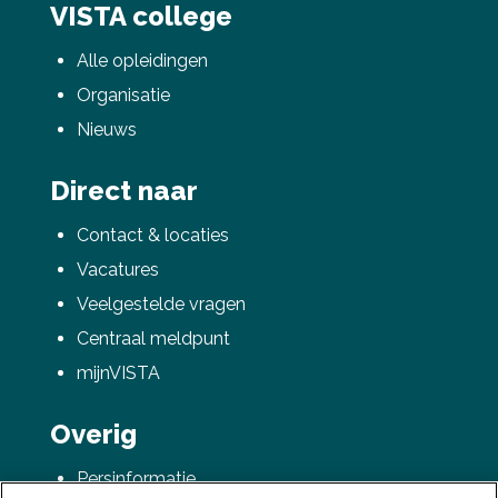
VISTA college
Alle opleidingen
Organisatie
Nieuws
Direct naar
Contact & locaties
Vacatures
Veelgestelde vragen
Centraal meldpunt
mijnVISTA
Overig
Persinformatie