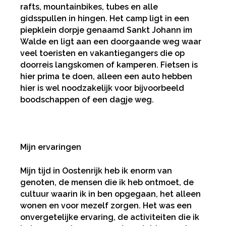
rafts, mountainbikes, tubes en alle
gidsspullen in hingen. Het camp ligt in een
piepklein dorpje genaamd Sankt Johann im
Walde en ligt aan een doorgaande weg waar
veel toeristen en vakantiegangers die op
doorreis langskomen of kamperen. Fietsen is
hier prima te doen, alleen een auto hebben
hier is wel noodzakelijk voor bijvoorbeeld
boodschappen of een dagje weg.
Mijn ervaringen
Mijn tijd in Oostenrijk heb ik enorm van
genoten, de mensen die ik heb ontmoet, de
cultuur waarin ik in ben opgegaan, het alleen
wonen en voor mezelf zorgen. Het was een
onvergetelijke ervaring, de activiteiten die ik