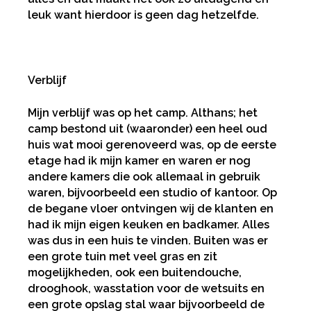
leuk want hierdoor is geen dag hetzelfde.
Verblijf
Mijn verblijf was op het camp. Althans; het
camp bestond uit (waaronder) een heel oud
huis wat mooi gerenoveerd was, op de eerste
etage had ik mijn kamer en waren er nog
andere kamers die ook allemaal in gebruik
waren, bijvoorbeeld een studio of kantoor. Op
de begane vloer ontvingen wij de klanten en
had ik mijn eigen keuken en badkamer. Alles
was dus in een huis te vinden. Buiten was er
een grote tuin met veel gras en zit
mogelijkheden, ook een buitendouche,
drooghook, wasstation voor de wetsuits en
een grote opslag stal waar bijvoorbeeld de