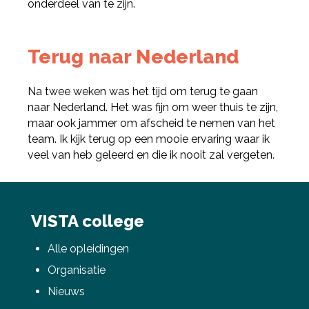
onderdeel van te zijn.
Terug naar Nederland
Na twee weken was het tijd om terug te gaan
naar Nederland. Het was fijn om weer thuis te zijn,
maar ook jammer om afscheid te nemen van het
team. Ik kijk terug op een mooie ervaring waar ik
veel van heb geleerd en die ik nooit zal vergeten.
VISTA college
Alle opleidingen
Organisatie
Nieuws