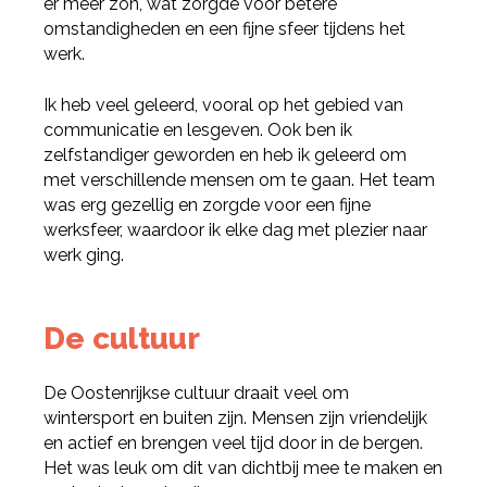
er meer zon, wat zorgde voor betere
omstandigheden en een fijne sfeer tijdens het
werk.
Ik heb veel geleerd, vooral op het gebied van
communicatie en lesgeven. Ook ben ik
zelfstandiger geworden en heb ik geleerd om
met verschillende mensen om te gaan. Het team
was erg gezellig en zorgde voor een fijne
werksfeer, waardoor ik elke dag met plezier naar
werk ging.
De cultuur
De Oostenrijkse cultuur draait veel om
wintersport en buiten zijn. Mensen zijn vriendelijk
en actief en brengen veel tijd door in de bergen.
Het was leuk om dit van dichtbij mee te maken en