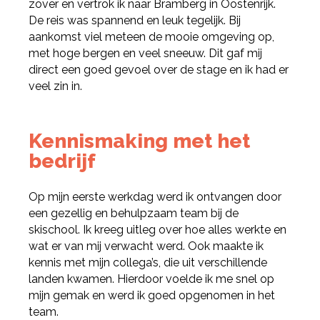
zover en vertrok ik naar Bramberg in Oostenrijk.
De reis was spannend en leuk tegelijk. Bij
aankomst viel meteen de mooie omgeving op,
met hoge bergen en veel sneeuw. Dit gaf mij
direct een goed gevoel over de stage en ik had er
veel zin in.
Kennismaking met het
bedrijf
Op mijn eerste werkdag werd ik ontvangen door
een gezellig en behulpzaam team bij de
skischool. Ik kreeg uitleg over hoe alles werkte en
wat er van mij verwacht werd. Ook maakte ik
kennis met mijn collega’s, die uit verschillende
landen kwamen. Hierdoor voelde ik me snel op
mijn gemak en werd ik goed opgenomen in het
team.