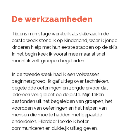
De werkzaamheden
Tijdens mijn stage werkte ik als skileraar. In de
eerste week stond ik op Kinderland, waar ik jonge
kinderen hielp met hun eerste stappen op de ski's.
In het begin keek ik vooral mee maar al snel
mocht ik zelf groepen begeleiden.
In de tweede week had ik een volwassen
beginnersgroep. Ik gaf uitleg over technieken,
begeleidde oefeningen en zorgde ervoor dat
iedereen veilig bleef op de piste. Mijn taken
bestonden uit het begeleiden van groepen, het
voordoen van oefeningen en het helpen van
mensen die moeite hadden met bepaalde
onderdelen. Hierdoor leerde ik beter
communiceren en duidelijk uitleg geven.