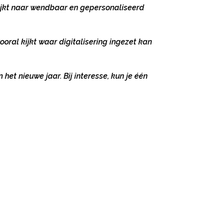
kijkt naar wendbaar en gepersonaliseerd
ooral kijkt waar digitalisering ingezet kan
et nieuwe jaar. Bij interesse, kun je één