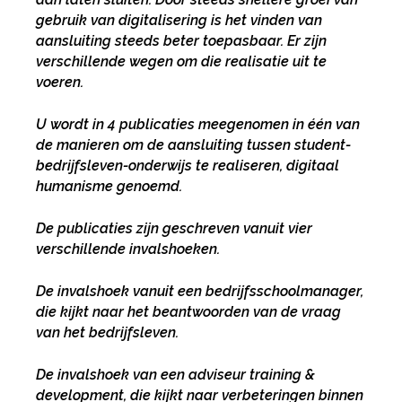
gebruik van digitalisering is het vinden van
aansluiting steeds beter toepasbaar. Er zijn
verschillende wegen om die realisatie uit te
voeren.
U wordt in 4 publicaties meegenomen in één van
de manieren om de aansluiting tussen student-
bedrijfsleven-onderwijs te realiseren, digitaal
humanisme genoemd.
De publicaties zijn geschreven vanuit vier
verschillende invalshoeken.
De invalshoek vanuit een bedrijfsschoolmanager,
die kijkt naar het beantwoorden van de vraag
van het bedrijfsleven.
De invalshoek van een adviseur training &
development, die kijkt naar verbeteringen binnen