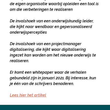
de eigen organisatie waarbij opleiden een tool is
om die verbeteringen te realiseren
De invalshoek van een onderwijskundig leider,
die kijkt naar wendbaar en gepersonaliseerd
Deel via Facebook
onderwijspercepties
Deel via Twitter
De invalshoek van een projectmanager
digitalisering, die kijkt waar digitalisering
ingezet kan worden om het nieuwe onderwijs te
Deel via LinkedIn
realiseren.
Er komt een whitepaper waar de verhalen
gebundeld zijn in januari 2021. Bij interesse, kun
je één van de schrijvers benaderen.
Lees hier het artikel