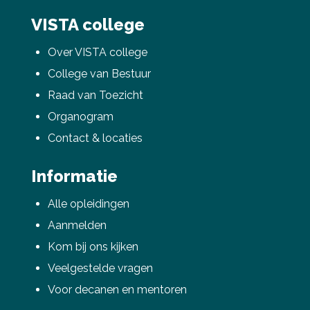
VISTA college
Over VISTA college
College van Bestuur
Raad van Toezicht
Organogram
Contact & locaties
Informatie
Alle opleidingen
Aanmelden
Kom bij ons kijken
Veelgestelde vragen
Voor decanen en mentoren