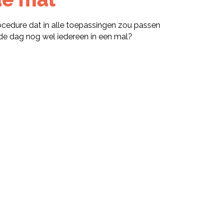
procedure dat in alle toepassingen zou passen
 de dag nog wel iedereen in een mal?