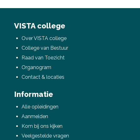
VISTA college
Over VISTA college
College van Bestuur
Raad van Toezicht
Organogram
Contact & locaties
Informatie
Alle opleidingen
Aanmelden
Kom bij ons kijken
Veelgestelde vragen