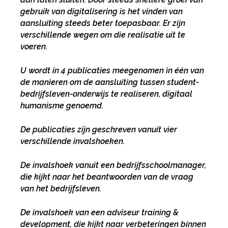
gebruik van digitalisering is het vinden van
aansluiting steeds beter toepasbaar. Er zijn
verschillende wegen om die realisatie uit te
voeren.
U wordt in 4 publicaties meegenomen in één van
de manieren om de aansluiting tussen student-
bedrijfsleven-onderwijs te realiseren, digitaal
humanisme genoemd.
De publicaties zijn geschreven vanuit vier
verschillende invalshoeken.
De invalshoek vanuit een bedrijfsschoolmanager,
die kijkt naar het beantwoorden van de vraag
van het bedrijfsleven.
De invalshoek van een adviseur training &
development, die kijkt naar verbeteringen binnen