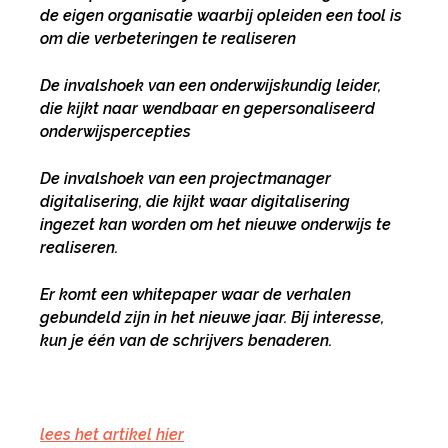
de eigen organisatie waarbij opleiden een tool is
om die verbeteringen te realiseren
De invalshoek van een onderwijskundig leider,
die kijkt naar wendbaar en gepersonaliseerd
onderwijspercepties
Deel via Facebook
De invalshoek van een projectmanager
Deel via Twitter
digitalisering, die kijkt waar digitalisering
ingezet kan worden om het nieuwe onderwijs te
realiseren.
Deel via LinkedIn
Er komt een whitepaper waar de verhalen
gebundeld zijn in het nieuwe jaar. Bij interesse,
kun je één van de schrijvers benaderen.
lees het artikel hier