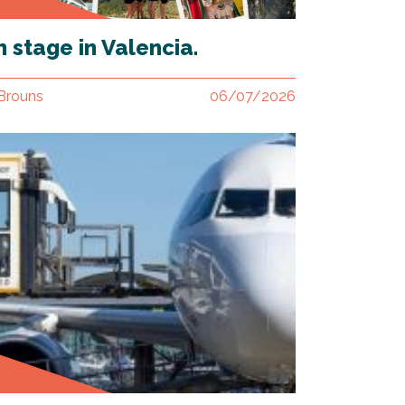
n stage in Valencia.
 Brouns
06/07/2026