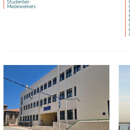
Studenten
Medewerkers