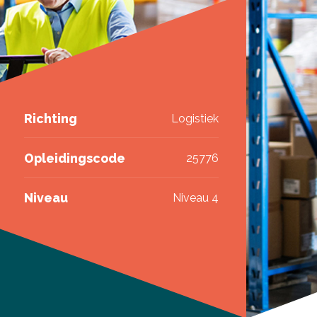
Richting
Logistiek
Opleidingscode
25776
Niveau
Niveau 4