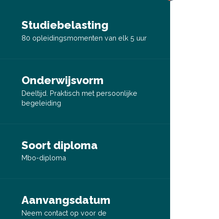
Studiebelasting
80 opleidingsmomenten van elk 5 uur
Onderwijsvorm
Deeltijd. Praktisch met persoonlijke
begeleiding
Soort diploma
Mbo-diploma
Aanvangsdatum
Neem contact op voor de