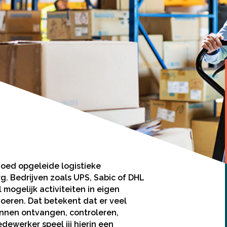
oed opgeleide logistieke
g. Bedrijven zoals UPS, Sabic of DHL
mogelijk activiteiten in eigen
voeren. Dat betekent dat er veel
nnen ontvangen, controleren,
dewerker speel jij hierin een