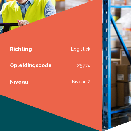
Richting
Logistiek
Opleidingscode
25774
Niveau
Niveau 2