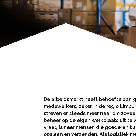
De arbeidsmarkt heeft behoefte aan g
medewerkers, zeker in de regio Limbur
streven er steeds meer naar om zoveel 
beheer op de eigen werkplaats uit te 
vraag is naar mensen die goederen ku
opslaan en verzenden. Als logistiek me