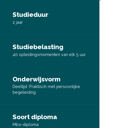
Studieduur
2 jaar
Studiebelasting
40 opleidingsmomenten van elk 5 uur
Onderwijsvorm
Deeltijd. Praktisch met persoonlijke
begeleiding
Soort diploma
Mbo-diploma