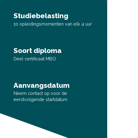
Studiebelasting
10 opleidingsmomenten van elk 4 uur
Soort diploma
Deel certificaat MBO
Aanvangsdatum
Neem contact op voor de
eerstvolgende startdatum