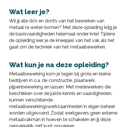
Wat leer je?
Wil jij alle do’s en dont’s van het bewerken van
metaal te weten komen? Met deze opleiding krijg je
de basisvaardigheden helemaal onder knie! Tijdens
de opleiding leer je de kneepjes van het vak als het
gaat om de techniek van het metaalbewerken.
Wat kun je na deze opleiding?
Metaalbewerking kom je tegen bij grote en kleine
bedrijven in o.a. de constructie, plaatwerk,
pijpenbewerking en lassen. Met medewerkers die
beschikken over de juiste kennis en vaardigheden,
kunnen verschillende
metaalbewerkingswerkzaamheden in eigen beheer
worden uitgevoerd. Zodat werkgevers geen externe
metaalvakman in hoeven te schakelen en jij deze
gemakkelijk zelf kunt oppakken