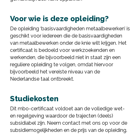
Voor wie is deze opleiding?
De opleiding ‘basisvaardigheden metaalbewerken’ is
geschikt voor iedereen die de basisvaardigheden
van metaalbewerken onder de knie wilt krijgen. Het
certificaat is bedoeld voor werkzoekenden en
werkenden, die bijvoorbeeld niet in staat zijn een
reguliere opleiding te volgen, omdat hiervoor
bijvoorbeeld het vereiste niveau van de
Nederlandse taal ontbreekt.
Studiekosten
Dit mbo-certificaat voldoet aan de volledige wet-
en regelgeving waardoor de trajecten (deels)
subsidiabel zijn. Neem contact met ons op voor de
subsidiemogelijkheden en de prijs van de opleiding.