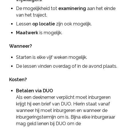
De mogelijkheid tot
examinering
aan het einde
van het traject.
Lessen
op locatie
zijn ook mogelijk.
Maatwerk
is mogelijk.
Wanneer?
Starten is elke vijf weken mogelijk.
De lessen vinden overdag of in de avond plaats.
Kosten?
Betalen via DUO
Als een deelnemer verplicht moet inburgeren
krijgt hij een brief van DUO. Hierin staat vanaf
wanneer hij moet inburgeren en wanneer de
inburgeringstermijn om is. Bijna elke inburgeraar
mag geld lenen bij DUO om de