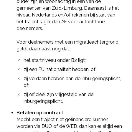
ouder zijn en woonachtig in een van de
gemeenten van Zuid-Limburg. Daarnaast is het
niveau Nederlands en/of rekenen bij start van
het traject lager dan 2F voor autochtone
deelnemers.
Voor deelnemers met een migratieachtergrond
geldt daarnaast nog dat:
het startniveau onder B2 ligt;
zij een EU nationaliteit hebben, of;
zij voldaan hebben aan de inburgeringsplicht,
of;
zij officieel zijn vrijgesteld van de
inburgeringsplicht.
Betalen op contract
Mocht een traject niet gefinancierd kunnen
worden via DUO of de WEB, dan kan er altijd een