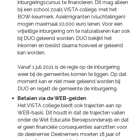
inburgeringscursus te financieren. Dit mag alleen
bij een school zoals VISTA college, met het
BOW-keurmerk. Asielmigranten (vluchtelingen)
mogen maximaal 10.000 euro lenen. Voor een
vrijwillige inburgering om te naturaliseren kan ook
bij DUO geleend worden. DUO bekijkt het
inkomen en beslist daarna hoeveel er geleend
kan worden.
Vanaf 1 juli 2021 is de regie op de inburgering
weer bij de gemeentes komen te liggen. Op dat
moment kan er niet meer geleend worden bij
DUO en regelt de gemeente de inburgering.
Betalen via de WEB-gelden
Het VISTA college biedt ook trajecten aan op
WEB-basis. Dit houdt in dat de trajecten vallen
onder de Wet Educatie Beroepsonderwijs en dat
er geen financiële consequenties aanzitten voor
de deelnemer. Deelnemers moeten 18 jaar of